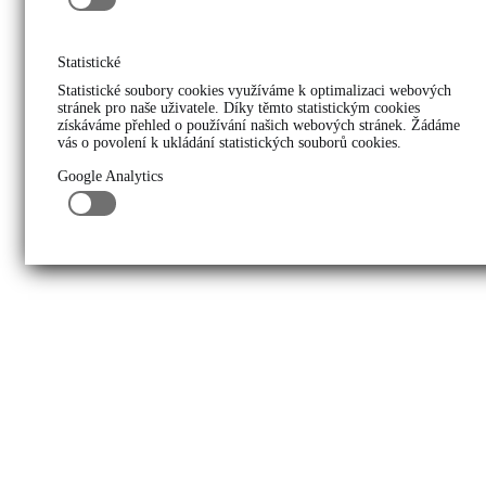
Statistické
Statistické soubory cookies využíváme k optimalizaci webových
stránek pro naše uživatele. Díky těmto statistickým cookies
získáváme přehled o používání našich webových stránek. Žádáme
vás o povolení k ukládání statistických souborů cookies.
Google Analytics