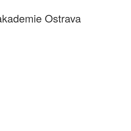
akademie Ostrava