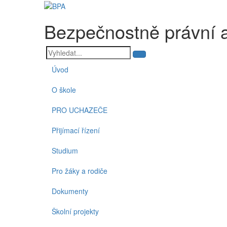
Bezpečnostně právní 
Úvod
O škole
PRO UCHAZEČE
Přijímací řízení
Studium
Pro žáky a rodiče
Dokumenty
Školní projekty